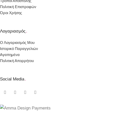
Τρόποι Αποστολής
Πολιτική Επιστροφών
Όροι Χρήσης
Λογαριασμός
.
Ο Λογαριασμός Μου
Ιστορικό Παραγγελιών
Αγαπημένα
Πολιτική Απορρήτου
Social Media
.