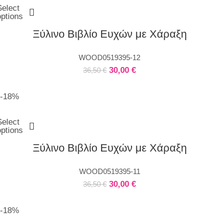
Select
options
Ξύλινο Βιβλίο Ευχών με Χάραξη
WOOD0519395-12
30,00
€
36,50
€
-18%
Select
options
Ξύλινο Βιβλίο Ευχών με Χάραξη
WOOD0519395-11
30,00
€
36,50
€
-18%