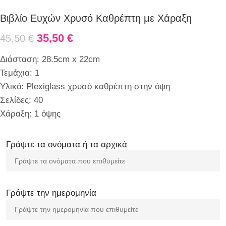
Βιβλίο Ευχών Χρυσό Καθρέπτη με Χάραξη
35,50
€
45,50
€
Διάσταση: 28.5cm x 22cm
Τεμάχια: 1
Υλικό: Plexiglass χρυσό καθρέπτη στην όψη
Σελίδες: 40
Χάραξη: 1 όψης
Γράψτε τα ονόματα ή τα αρχικά
Γράψτε την ημερομηνία