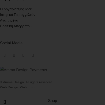
Ο Λογαριασμός Μου
Ιστορικό Παραγγελιών
Αγαπημένα
Πολιτική Απορρήτου
Social Media
.
© Amma Design. All rights reserved.
Web Design: Web Intro _
Shop