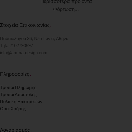
Περισσότερα προϊόντα
Φόρτωση...
Στοιχεία Επικοινωνίας
.
Παλαιολόγου 36, Νέα Ιωνία, Αθήνα
Τηλ. 2102790597
info@amma-design.com
Πληροφορίες
.
Τρόποι Πληρωμής
Τρόποι Αποστολής
Πολιτική Επιστροφών
Όροι Χρήσης
Λογαριασμός
.