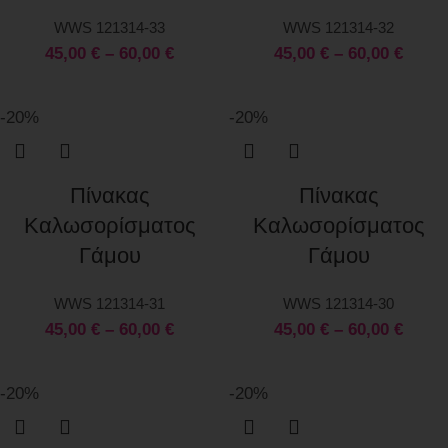
WWS 121314-33
WWS 121314-32
45,00
€
–
60,00
€
45,00
€
–
60,00
€
-20%
-20%
Πίνακας
Πίνακας
Καλωσορίσματος
Καλωσορίσματος
Γάμου
Γάμου
WWS 121314-31
WWS 121314-30
45,00
€
–
60,00
€
45,00
€
–
60,00
€
-20%
-20%