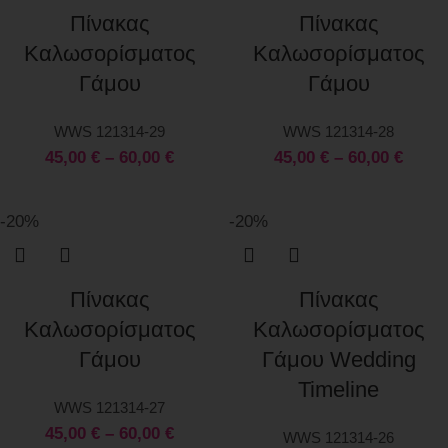
Πίνακας
Πίνακας
Καλωσορίσματος
Καλωσορίσματος
Γάμου
Γάμου
WWS 121314-29
WWS 121314-28
45,00
€
–
60,00
€
45,00
€
–
60,00
€
-20%
-20%
Πίνακας
Πίνακας
Καλωσορίσματος
Καλωσορίσματος
Γάμου
Γάμου Wedding
Timeline
WWS 121314-27
45,00
€
–
60,00
€
WWS 121314-26