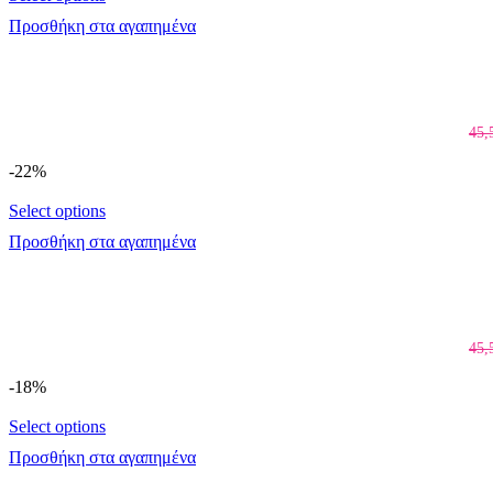
Προσθήκη στα αγαπημένα
45,
-22%
Select options
Προσθήκη στα αγαπημένα
45,
-18%
Select options
Προσθήκη στα αγαπημένα