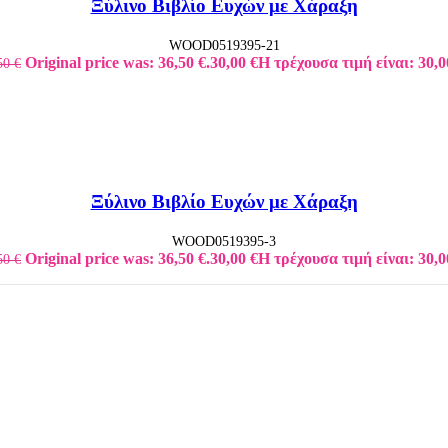
Ξύλινο Βιβλίο Ευχών με Χάραξη
WOOD0519395-21
Original price was: 36,50 €.
30,00
€
Η τρέχουσα τιμή είναι: 30,0
50
€
Ξύλινο Βιβλίο Ευχών με Χάραξη
WOOD0519395-3
Original price was: 36,50 €.
30,00
€
Η τρέχουσα τιμή είναι: 30,0
50
€