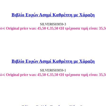
Βιβλίο Ευχών Ασημί Καθρέπτη με Χάραξη
SILVER0503059-3
Original price was: 45,50 €.
35,50
€
Η τρέχουσα τιμή είναι: 35,5
50
€
Βιβλίο Ευχών Ασημί Καθρέπτη με Χάραξη
SILVER0503059-1
Original price was: 45,50 €.
35,50
€
Η τρέχουσα τιμή είναι: 35,5
50
€