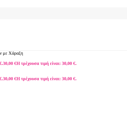
ν με Χάραξη
€.
30,00
€
Η τρέχουσα τιμή είναι: 30,00 €.
€.
30,00
€
Η τρέχουσα τιμή είναι: 30,00 €.