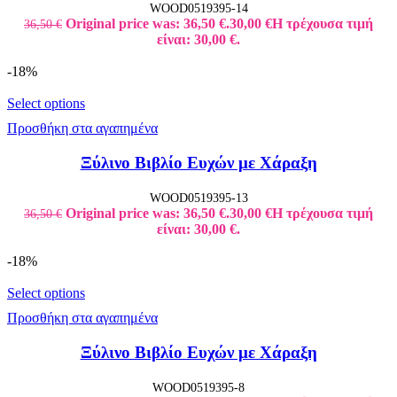
WOOD0519395-14
Original price was: 36,50 €.
30,00
€
Η τρέχουσα τιμή
36,50
€
είναι: 30,00 €.
-18%
Select options
Προσθήκη στα αγαπημένα
Ξύλινο Βιβλίο Ευχών με Χάραξη
WOOD0519395-13
Original price was: 36,50 €.
30,00
€
Η τρέχουσα τιμή
36,50
€
είναι: 30,00 €.
-18%
Select options
Προσθήκη στα αγαπημένα
Ξύλινο Βιβλίο Ευχών με Χάραξη
WOOD0519395-8