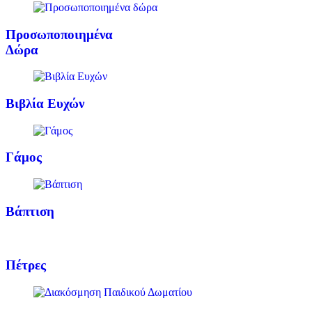
Προσωποποιημένα
Δώρα
Βιβλία Ευχών
Γάμος
Βάπτιση
Πέτρες