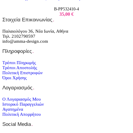
B-PP532410-4
35,00
€
Στοιχεία Επικοινωνίας
.
Παλαιολόγου 36, Νέα Ιωνία, Αθήνα
Τηλ. 2102790597
info@amma-design.com
Πληροφορίες
.
Τρόποι Πληρωμής
Τρόποι Αποστολής
Πολιτική Επιστροφών
Όροι Χρήσης
Λογαριασμός
.
Ο Λογαριασμός Μου
Ιστορικό Παραγγελιών
Αγαπημένα
Πολιτική Απορρήτου
Social Media
.