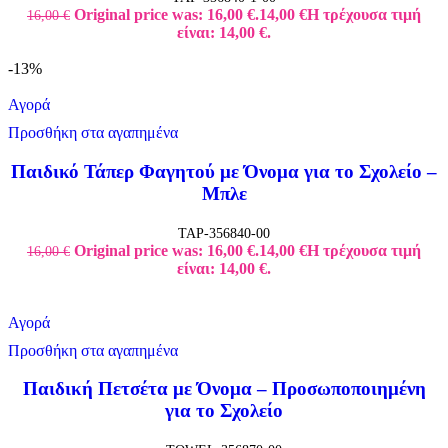
Original price was: 16,00 €.
14,00
€
Η τρέχουσα τιμή
16,00
€
είναι: 14,00 €.
-13%
Αγορά
Προσθήκη στα αγαπημένα
Παιδικό Τάπερ Φαγητού με Όνομα για το Σχολείο –
Μπλε
TAP-356840-00
Original price was: 16,00 €.
14,00
€
Η τρέχουσα τιμή
16,00
€
είναι: 14,00 €.
Αγορά
Προσθήκη στα αγαπημένα
Παιδική Πετσέτα με Όνομα – Προσωποποιημένη
για το Σχολείο