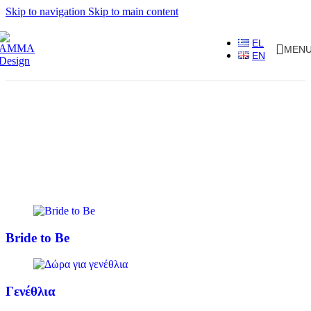
Skip to navigation
Skip to main content
EL
MEN
EN
Bride to Be
Γενέθλια