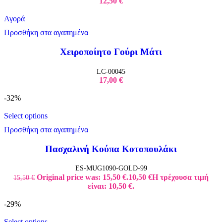
12,50
€
Αγορά
Προσθήκη στα αγαπημένα
Χειροποίητο Γούρι Μάτι
LC-00045
17,00
€
-32%
Select options
Προσθήκη στα αγαπημένα
Πασχαλινή Κούπα Κοτοπουλάκι
ES-MUG1090-GOLD-99
Original price was: 15,50 €.
10,50
€
Η τρέχουσα τιμή
15,50
€
είναι: 10,50 €.
-29%
Select options