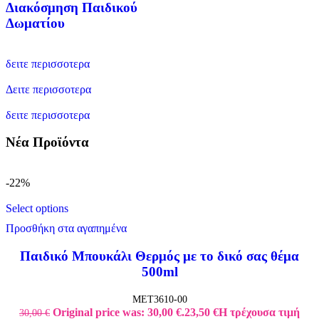
Διακόσμηση Παιδικού
Δωματίου
δειτε περισσοτερα
Δειτε περισσοτερα
δειτε περισσοτερα
Νέα Προϊόντα
-22%
Select options
Προσθήκη στα αγαπημένα
Παιδικό Μπουκάλι Θερμός με το δικό σας θέμα
500ml
MET3610-00
Original price was: 30,00 €.
23,50
€
Η τρέχουσα τιμή
30,00
€