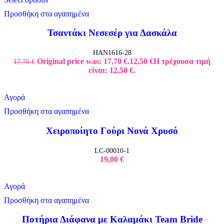
Προσθήκη στα αγαπημένα
Τσαντάκι Νεσεσέρ για Δασκάλα
HAN1616-28
Original price was: 17,70 €.
12,50
€
Η τρέχουσα τιμή
17,70
€
είναι: 12,50 €.
Αγορά
Προσθήκη στα αγαπημένα
Χειροποίητο Γούρι Νονά Χρυσό
LC-00010-1
19,00
€
Αγορά
Προσθήκη στα αγαπημένα
Ποτήρια Διάφανα με Καλαμάκι Team Bride