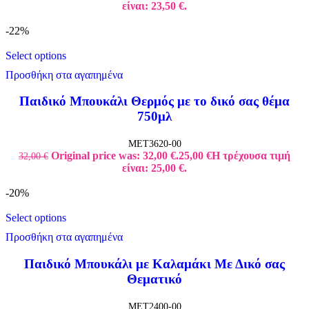
είναι: 23,50 €.
-22%
Select options
Προσθήκη στα αγαπημένα
Παιδικό Μπουκάλι Θερμός με το δικό σας θέμα
750μλ
MET3620-00
Original price was: 32,00 €.
25,00
€
Η τρέχουσα τιμή
32,00
€
είναι: 25,00 €.
-20%
Select options
Προσθήκη στα αγαπημένα
Παιδικό Μπουκάλι με Καλαμάκι Με Δικό σας
Θεματικό
MET2400-00