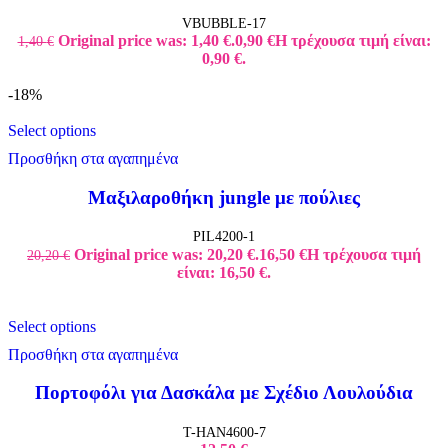
VBUBBLE-17
Original price was: 1,40 €.
0,90
€
Η τρέχουσα τιμή είναι:
1,40
€
0,90 €.
-18%
Select options
Προσθήκη στα αγαπημένα
Μαξιλαροθήκη jungle με πούλιες
PIL4200-1
Original price was: 20,20 €.
16,50
€
Η τρέχουσα τιμή
20,20
€
είναι: 16,50 €.
Select options
Προσθήκη στα αγαπημένα
Πορτοφόλι για Δασκάλα με Σχέδιο Λουλούδια
T-HAN4600-7