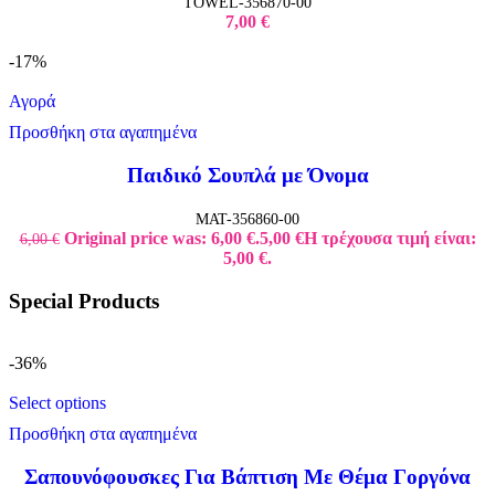
TOWEL-356870-00
7,00
€
-17%
Αγορά
Προσθήκη στα αγαπημένα
Παιδικό Σουπλά με Όνομα
MAT-356860-00
Original price was: 6,00 €.
5,00
€
Η τρέχουσα τιμή είναι:
6,00
€
5,00 €.
Special Products
-36%
Select options
Προσθήκη στα αγαπημένα
Σαπουνόφουσκες Για Βάπτιση Με Θέμα Γοργόνα