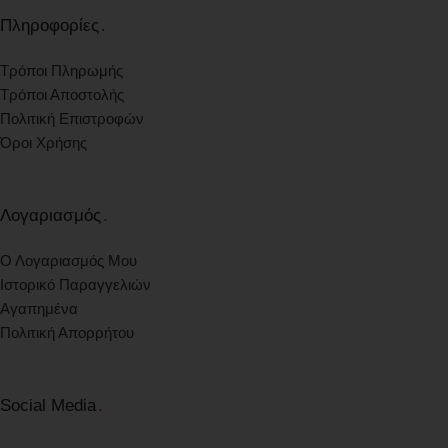
Πληροφορίες
.
Τρόποι Πληρωμής
Τρόποι Αποστολής
Πολιτική Επιστροφών
Όροι Χρήσης
Λογαριασμός
.
Ο Λογαριασμός Μου
Ιστορικό Παραγγελιών
Αγαπημένα
Πολιτική Απορρήτου
Social Media
.