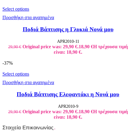
Select options
Προσθήκη στα αγαπημένα
Ποδιά Βάπτισης η Γλυκιά Νονά μου
APR2010-11
Original price was: 29,90 €.
18,90
€
Η τρέχουσα τιμή
29,90
€
είναι: 18,90 €.
-37%
Select options
Προσθήκη στα αγαπημένα
Ποδιά Βάπτισης Ελεφαντάκι η Νονά μου
APR2010-9
Original price was: 29,90 €.
18,90
€
Η τρέχουσα τιμή
29,90
€
είναι: 18,90 €.
Στοιχεία Επικοινωνίας
.