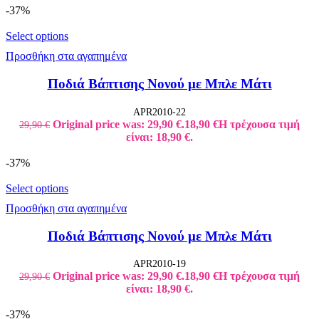
-37%
Select options
Προσθήκη στα αγαπημένα
Ποδιά Βάπτισης Νονού με Μπλε Μάτι
APR2010-22
Original price was: 29,90 €.
18,90
€
Η τρέχουσα τιμή
29,90
€
είναι: 18,90 €.
-37%
Select options
Προσθήκη στα αγαπημένα
Ποδιά Βάπτισης Νονού με Μπλε Μάτι
APR2010-19
Original price was: 29,90 €.
18,90
€
Η τρέχουσα τιμή
29,90
€
είναι: 18,90 €.
-37%