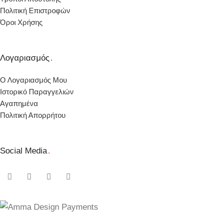
Πολιτική Επιστροφών
Όροι Χρήσης
Λογαριασμός
.
Ο Λογαριασμός Μου
Ιστορικό Παραγγελιών
Αγαπημένα
Πολιτική Απορρήτου
Social Media
.