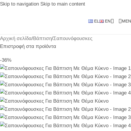
Skip to navigation
Skip to main content
EL
EN
MEN
Αρχική σελίδα
/
Βάπτιση
/
Σαπουνόφουσκες
Επιστροφή στα προϊόντα
-36%