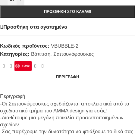
ΠΡΟΣΘΉΚΗ ΣΤΟ ΚΑΛΆΘΙ
Προσθήκη στα αγαπημένα
Κωδικός προϊόντος:
VBUBBLE-2
Κατηγορίες:
Βάπτιση
,
Σαπουνόφουσκες
Save
ΠΕΡΙΓΡΑΦΉ
Περιγραφή
-Οι Σαπουνόφουσκες σχεδιάζονται αποκλειστικά από το
σχεδιαστικό τμήμα του AMMA design για εσάς!
-Διαθέτουμε μια μεγάλη ποικιλία προσωποποιημένων
σχεδίων.
-Σας παρέχουμε την δυνατότητα να φτιάξουμε το δικό σας