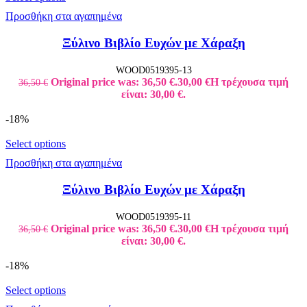
Προσθήκη στα αγαπημένα
Ξύλινο Βιβλίο Ευχών με Χάραξη
WOOD0519395-13
Original price was: 36,50 €.
30,00
€
Η τρέχουσα τιμή
36,50
€
είναι: 30,00 €.
-18%
Select options
Προσθήκη στα αγαπημένα
Ξύλινο Βιβλίο Ευχών με Χάραξη
WOOD0519395-11
Original price was: 36,50 €.
30,00
€
Η τρέχουσα τιμή
36,50
€
είναι: 30,00 €.
-18%
Select options