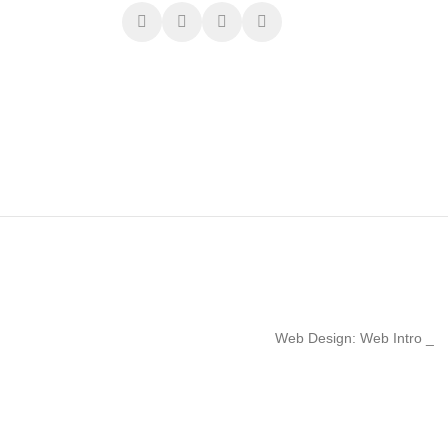
Web Design: Web Intro _