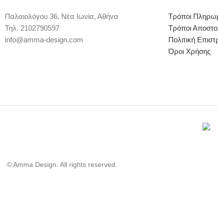
Παλαιολόγου 36, Νέα Ιωνία, Αθήνα
Τρόποι Πληρω
Τηλ. 2102790597
Τρόποι Αποστο
info@amma-design.com
Πολιτική Επισ
Όροι Χρήσης
© Amma Design. All rights reserved.