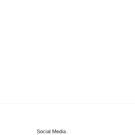
Social Media
.