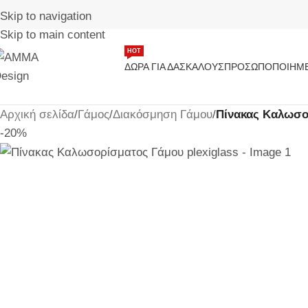
Skip to navigation
Skip to main content
HOT
ΔΏΡΑ ΓΙΑ ΔΑΣΚΆΛΟΥΣ
ΠΡΟΣΩΠΟΠΟΙΗΜΈ
Αρχική σελίδα
/
Γάμος
/
Διακόσμηση Γάμου
/
Πίνακας Καλωσο
-20%