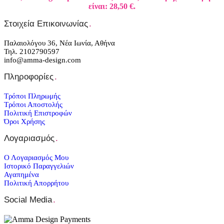
είναι: 28,50 €.
Στοιχεία Επικοινωνίας
.
Παλαιολόγου 36, Νέα Ιωνία, Αθήνα
Τηλ. 2102790597
info@amma-design.com
Πληροφορίες
.
Τρόποι Πληρωμής
Τρόποι Αποστολής
Πολιτική Επιστροφών
Όροι Χρήσης
Λογαριασμός
.
Ο Λογαριασμός Μου
Ιστορικό Παραγγελιών
Αγαπημένα
Πολιτική Απορρήτου
Social Media
.