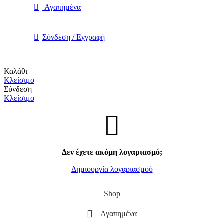
Αγαπημένα
Σύνδεση / Εγγραφή
Καλάθι
Κλείσιμο
Σύνδεση
Κλείσιμο
Δεν έχετε ακόμη λογαριασμό;
Δημιουργία λογαριασμού
Shop
Αγαπημένα