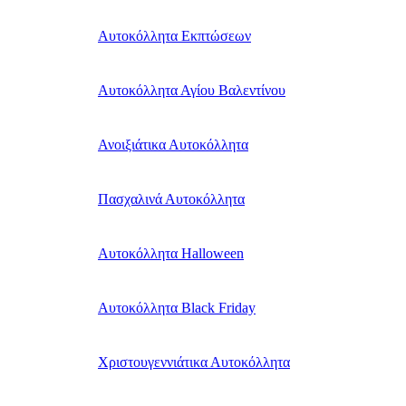
Αυτοκόλλητα Εκπτώσεων
Αυτοκόλλητα Αγίου Βαλεντίνου
Ανοιξιάτικα Αυτοκόλλητα
Πασχαλινά Αυτοκόλλητα
Αυτοκόλλητα Halloween
Αυτοκόλλητα Black Friday
Χριστουγεννιάτικα Αυτοκόλλητα