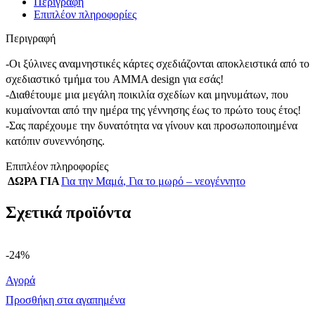
Περιγραφή
Επιπλέον πληροφορίες
Περιγραφή
-Οι ξύλινες αναμνηστικές κάρτες σχεδιάζονται αποκλειστικά από το
σχεδιαστικό τμήμα του AMMA design για εσάς!
-Διαθέτουμε μια μεγάλη ποικιλία σχεδίων και μηνυμάτων, που
κυμαίνονται από την ημέρα της γέννησης έως το πρώτο τους έτος!
-Σας παρέχουμε την δυνατότητα να γίνουν και προσωποποιημένα
κατόπιν συνεννόησης.
Επιπλέον πληροφορίες
ΔΩΡΑ ΓΙΑ
Για την Μαμά
,
Για το μωρό – νεογέννητο
Σχετικά προϊόντα
-24%
Αγορά
Προσθήκη στα αγαπημένα