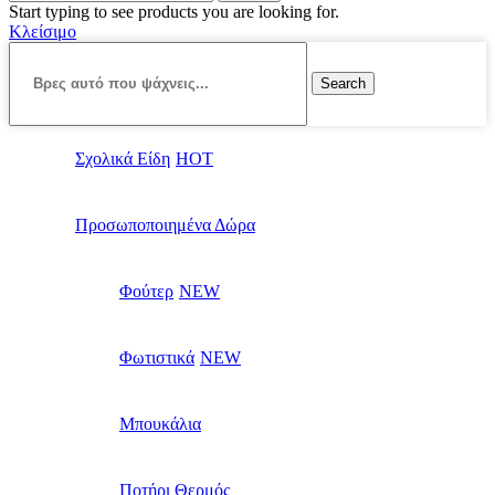
Start typing to see products you are looking for.
Κλείσιμο
Search
Σχολικά Είδη
ΗΟΤ
Προσωποποιημένα Δώρα
Φούτερ
NEW
Φωτιστικά
NEW
Μπουκάλια
Ποτήρι Θερμός