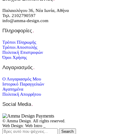
Παλαιολόγου 36, Νέα Ιωνία, Αθήνα
Τηλ. 2102790597
info@amma-design.com
Πληροφορίες
.
Τρόποι Πληρωμής
Τρόποι Αποστολής
Πολιτική Επιστροφών
Όροι Χρήσης
Λογαριασμός
.
Ο Λογαριασμός Μου
Ιστορικό Παραγγελιών
Αγαπημένα
Πολιτική Απορρήτου
Social Media
.
© Amma Design. All rights reserved.
Web Design: Web Intro _
Search