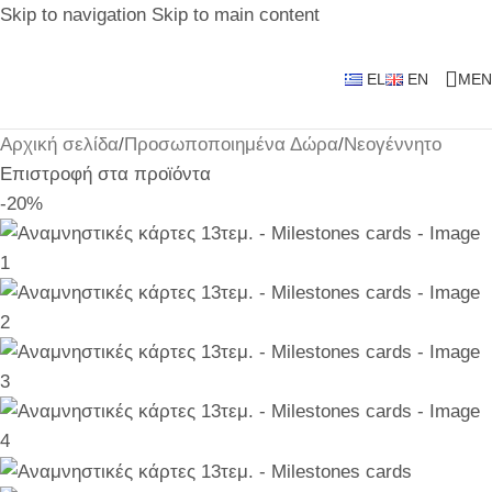
Skip to navigation
Skip to main content
EL
EN
MEN
Αρχική σελίδα
/
Προσωποποιημένα Δώρα
/
Νεογέννητο
Επιστροφή στα προϊόντα
-20%