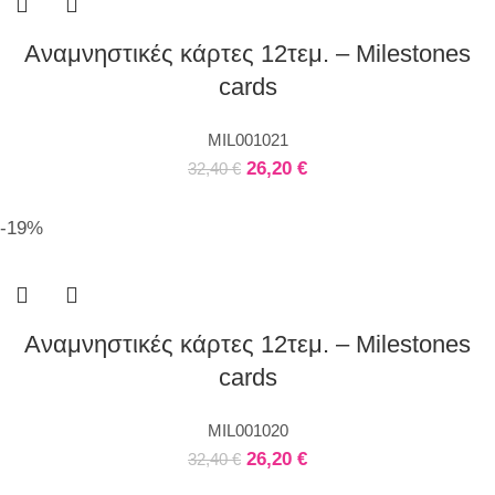
Αναμνηστικές κάρτες 12τεμ. – Milestones
cards
MIL001021
26,20
€
32,40
€
-19%
Αναμνηστικές κάρτες 12τεμ. – Milestones
cards
MIL001020
26,20
€
32,40
€