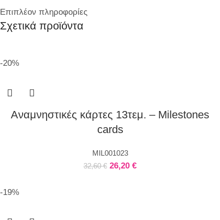
Επιπλέον πληροφορίες
Σχετικά προϊόντα
-20%
Αναμνηστικές κάρτες 13τεμ. – Milestones
cards
MIL001023
26,20
€
32,60
€
-19%