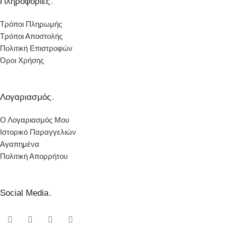
Πληροφορίες
.
Τρόποι Πληρωμής
Τρόποι Αποστολής
Πολιτική Επιστροφών
Όροι Χρήσης
Λογαριασμός
.
Ο Λογαριασμός Μου
Ιστορικό Παραγγελιών
Αγαπημένα
Πολιτική Απορρήτου
Social Media
.