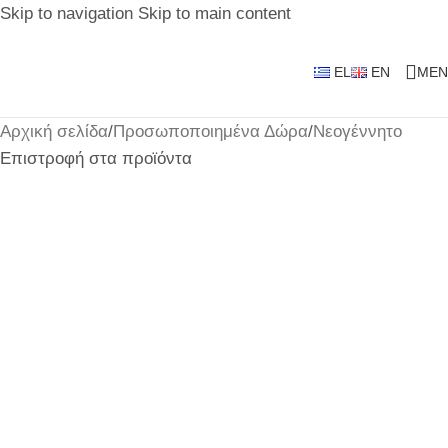
Skip to navigation
Skip to main content
EL
EN
MEN
Αρχική σελίδα
/
Προσωποποιημένα Δώρα
/
Νεογέννητο
Επιστροφή στα προϊόντα