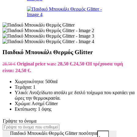
Παιδικό Μπουκάλι Θερμός Glitter
Original price was: 28,50 €.
24,50
€
Η τρέχουσα τιμή
28,50
€
είναι: 24,50 €.
Χωρητικότητα: 500ml
Τεμάχια: 1
Υλικό: Ανοξείδωτο ατσάλι με διπλό τοίχωμα που κρατάει για
ώρες την θερμοκρασία.
Χρώμα: Ασημί Glitter
Εκτύπωση: 1 όψης
Γράψτε το όνομα
Παιδικό Μπουκάλι Θερμός Glitter ποσότητα