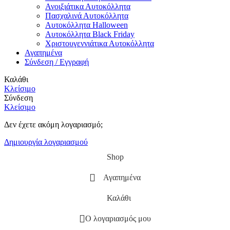
Ανοιξιάτικα Αυτοκόλλητα
Πασχαλινά Αυτοκόλλητα
Αυτοκόλλητα Halloween
Αυτοκόλλητα Black Friday
Χριστουγεννιάτικα Αυτοκόλλητα
Αγαπημένα
Σύνδεση / Εγγραφή
Καλάθι
Κλείσιμο
Σύνδεση
Κλείσιμο
Δεν έχετε ακόμη λογαριασμό;
Δημιουργία λογαριασμού
Shop
Αγαπημένα
Καλάθι
Ο λογαριασμός μου