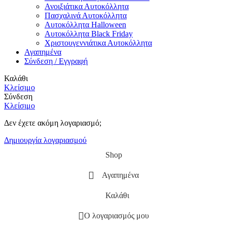
Ανοιξιάτικα Αυτοκόλλητα
Πασχαλινά Αυτοκόλλητα
Αυτοκόλλητα Halloween
Αυτοκόλλητα Black Friday
Χριστουγεννιάτικα Αυτοκόλλητα
Αγαπημένα
Σύνδεση / Εγγραφή
Καλάθι
Κλείσιμο
Σύνδεση
Κλείσιμο
Δεν έχετε ακόμη λογαριασμό;
Δημιουργία λογαριασμού
Shop
Αγαπημένα
Καλάθι
Ο λογαριασμός μου