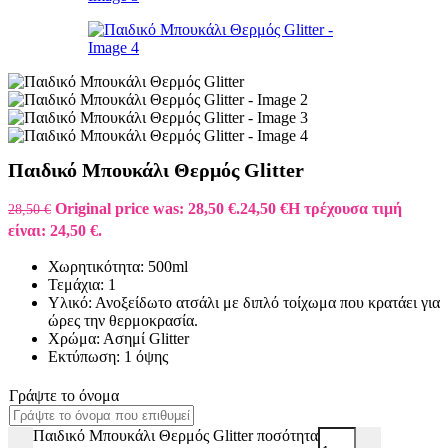
Παιδικό Μπουκάλι Θερμός Glitter
Original price was: 28,50 €.
24,50
€
Η τρέχουσα τιμή
28,50
€
είναι: 24,50 €.
Χωρητικότητα: 500ml
Τεμάχια: 1
Υλικό: Ανοξείδωτο ατσάλι με διπλό τοίχωμα που κρατάει για
ώρες την θερμοκρασία.
Χρώμα: Ασημί Glitter
Εκτύπωση: 1 όψης
Γράψτε το όνομα
Παιδικό Μπουκάλι Θερμός Glitter ποσότητα