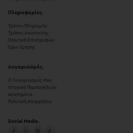
Πληροφορίες
.
Τρόποι Πληρωμής
Τρόποι Αποστολής
Πολιτική Επιστροφών
Όροι Χρήσης
Λογαριασμός
.
Ο Λογαριασμός Μου
Ιστορικό Παραγγελιών
Αγαπημένα
Πολιτική Απορρήτου
Social Media
.