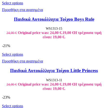
Select options
Προσθήκη στα αγαπημένα
Παιδικά Αυτοκόλλητα Τοίχου Boys Rule
WS1313-15
Original price was: 24,00 €.
19,00
€
Η τρέχουσα τιμή
24,00
€
είναι: 19,00 €.
-21%
Select options
Προσθήκη στα αγαπημένα
Παιδικά Αυτοκόλλητα Τοίχου Little Princess
WS1313-11
Original price was: 24,00 €.
19,00
€
Η τρέχουσα τιμή
24,00
€
είναι: 19,00 €.
-23%
Select options