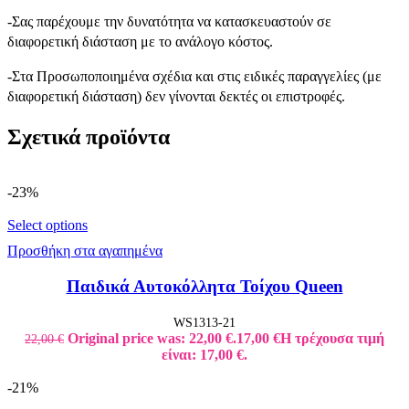
-Σας παρέχουμε την δυνατότητα να κατασκευαστούν σε
διαφορετική διάσταση με το ανάλογο κόστος.
-Στα Προσωποποιημένα σχέδια και στις ειδικές παραγγελίες (με
διαφορετική διάσταση) δεν γίνονται δεκτές οι επιστροφές.
Σχετικά προϊόντα
-23%
Select options
Προσθήκη στα αγαπημένα
Παιδικά Αυτοκόλλητα Τοίχου Queen
WS1313-21
Original price was: 22,00 €.
17,00
€
Η τρέχουσα τιμή
22,00
€
είναι: 17,00 €.
-21%