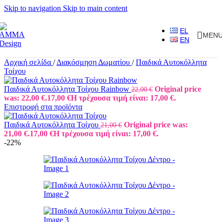
Skip to navigation
Skip to main content
EL
MEN
EN
Αρχική σελίδα
/
Διακόσμηση Δωματίου
/
Παιδικά Αυτοκόλλητα
Τοίχου
Παιδικά Αυτοκόλλητα Τοίχου Rainbow
Original price
22,00
€
was: 22,00 €.
17,00
€
Η τρέχουσα τιμή είναι: 17,00 €.
Επιστροφή στα προϊόντα
Παιδικά Αυτοκόλλητα Τοίχου
Original price was:
21,00
€
21,00 €.
17,00
€
Η τρέχουσα τιμή είναι: 17,00 €.
-22%