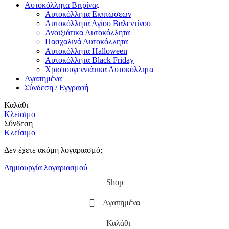
Αυτοκόλλητα Βιτρίνας
Αυτοκόλλητα Εκπτώσεων
Αυτοκόλλητα Αγίου Βαλεντίνου
Ανοιξιάτικα Αυτοκόλλητα
Πασχαλινά Αυτοκόλλητα
Αυτοκόλλητα Halloween
Αυτοκόλλητα Black Friday
Χριστουγεννιάτικα Αυτοκόλλητα
Αγαπημένα
Σύνδεση / Εγγραφή
Καλάθι
Κλείσιμο
Σύνδεση
Κλείσιμο
Δεν έχετε ακόμη λογαριασμό;
Δημιουργία λογαριασμού
Shop
Αγαπημένα
Καλάθι