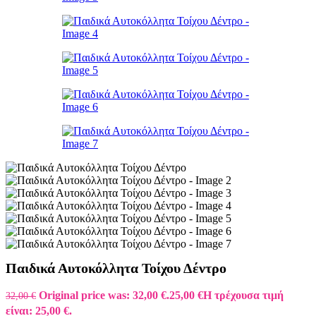
Παιδικά Αυτοκόλλητα Τοίχου Δέντρο
Original price was: 32,00 €.
25,00
€
Η τρέχουσα τιμή
32,00
€
είναι: 25,00 €.