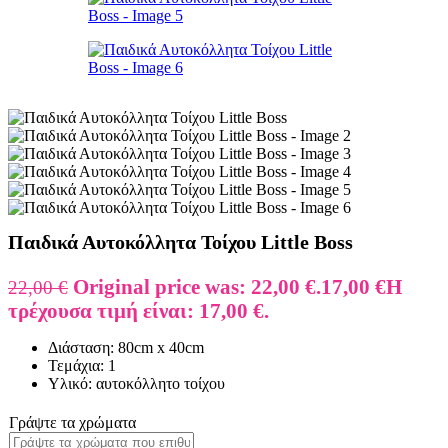
Παιδικά Αυτοκόλλητα Τοίχου Little Boss
Original price was: 22,00 €.
17,00
€
Η
22,00
€
τρέχουσα τιμή είναι: 17,00 €.
Διάσταση: 80cm x 40cm
Τεμάχια: 1
Υλικό: αυτοκόλλητο τοίχου
Γράψτε τα χρώματα