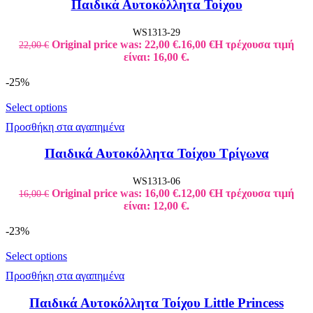
Παιδικά Αυτοκόλλητα Τοίχου
WS1313-29
Original price was: 22,00 €.
16,00
€
Η τρέχουσα τιμή
22,00
€
είναι: 16,00 €.
-25%
Select options
Προσθήκη στα αγαπημένα
Παιδικά Αυτοκόλλητα Τοίχου Τρίγωνα
WS1313-06
Original price was: 16,00 €.
12,00
€
Η τρέχουσα τιμή
16,00
€
είναι: 12,00 €.
-23%
Select options
Προσθήκη στα αγαπημένα
Παιδικά Αυτοκόλλητα Τοίχου Little Princess