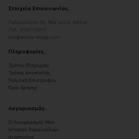
Στοιχεία Επικοινωνίας
.
Παλαιολόγου 36, Νέα Ιωνία, Αθήνα
Τηλ. 2102790597
info@amma-design.com
Πληροφορίες
.
Τρόποι Πληρωμής
Τρόποι Αποστολής
Πολιτική Επιστροφών
Όροι Χρήσης
Λογαριασμός
.
Ο Λογαριασμός Μου
Ιστορικό Παραγγελιών
Αγαπημένα