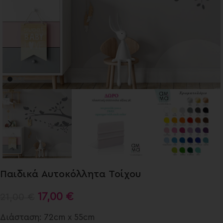
Παιδικά Αυτοκόλλητα Τοίχου
17,00
€
21,00
€
Διάσταση: 72cm x 55cm