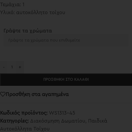
Τεμάχια: 1
Υλικό: αυτοκόλλητο τοίχου
Γράψτε τα χρώματα
-
+
ΠΡΟΣΘΉΚΗ ΣΤΟ ΚΑΛΆΘΙ
Προσθήκη στα αγαπημένα
Κωδικός προϊόντος:
WS1313-45
Κατηγορίες:
Διακόσμηση Δωματίου
,
Παιδικά
Αυτοκόλλητα Τοίχου