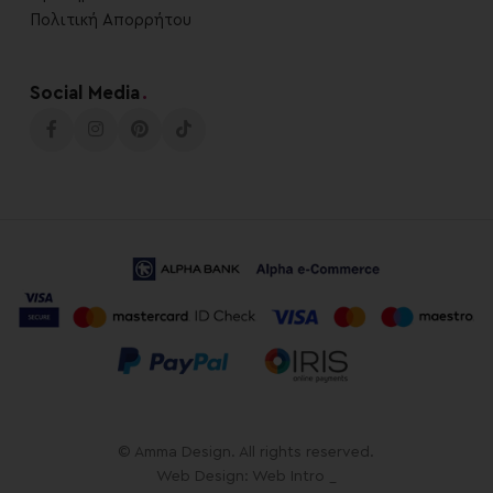
Πολιτική Απορρήτου
Social Media
.
© Amma Design. All rights reserved.
Web Design: Web Intro _