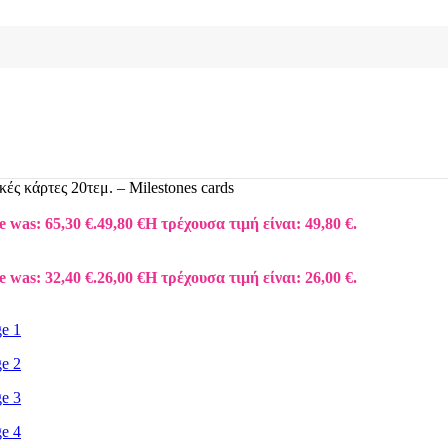
ές κάρτες 20τεμ. – Milestones cards
e was: 65,30 €.
49,80
€
Η τρέχουσα τιμή είναι: 49,80 €.
e was: 32,40 €.
26,00
€
Η τρέχουσα τιμή είναι: 26,00 €.