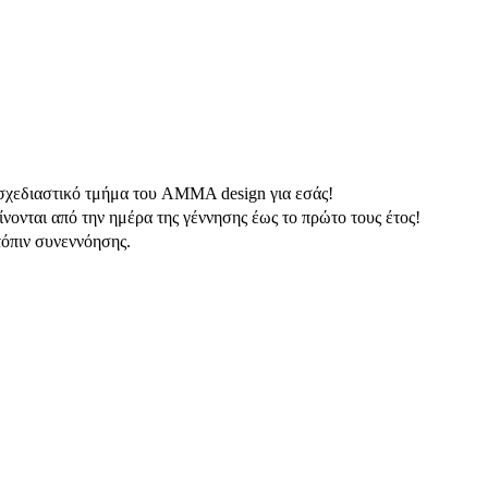
ο σχεδιαστικό τμήμα του AMMA design για εσάς!
νονται από την ημέρα της γέννησης έως το πρώτο τους έτος!
τόπιν συνεννόησης.