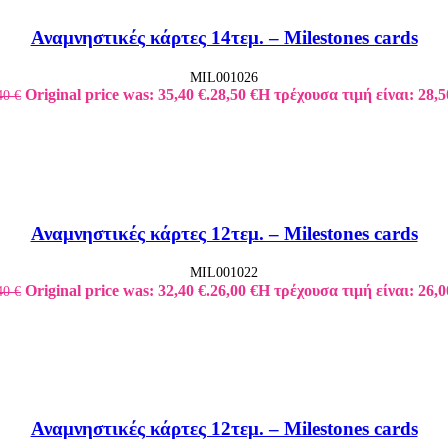
Αναμνηστικές κάρτες 14τεμ. – Milestones cards
MIL001026
Original price was: 35,40 €.
28,50
€
Η τρέχουσα τιμή είναι: 28,5
40
€
Αναμνηστικές κάρτες 12τεμ. – Milestones cards
MIL001022
Original price was: 32,40 €.
26,00
€
Η τρέχουσα τιμή είναι: 26,0
40
€
Αναμνηστικές κάρτες 12τεμ. – Milestones cards