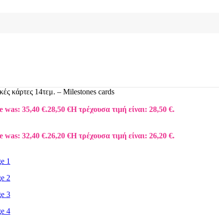
ές κάρτες 14τεμ. – Milestones cards
e was: 35,40 €.
28,50
€
Η τρέχουσα τιμή είναι: 28,50 €.
e was: 32,40 €.
26,20
€
Η τρέχουσα τιμή είναι: 26,20 €.