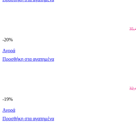
35,
-20%
Αγορά
Προσθήκη στα αγαπημένα
32,
-19%
Αγορά
Προσθήκη στα αγαπημένα