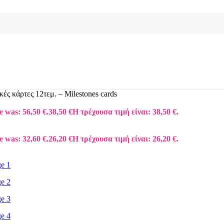
ές κάρτες 12τεμ. – Milestones cards
e was: 56,50 €.
38,50
€
Η τρέχουσα τιμή είναι: 38,50 €.
e was: 32,60 €.
26,20
€
Η τρέχουσα τιμή είναι: 26,20 €.