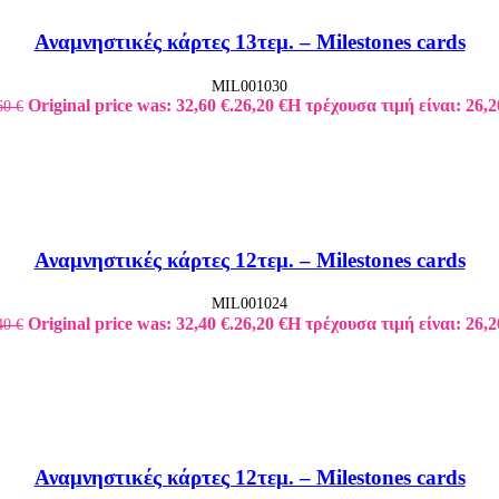
Αναμνηστικές κάρτες 13τεμ. – Milestones cards
MIL001030
Original price was: 32,60 €.
26,20
€
Η τρέχουσα τιμή είναι: 26,2
60
€
Αναμνηστικές κάρτες 12τεμ. – Milestones cards
MIL001024
Original price was: 32,40 €.
26,20
€
Η τρέχουσα τιμή είναι: 26,2
40
€
Αναμνηστικές κάρτες 12τεμ. – Milestones cards