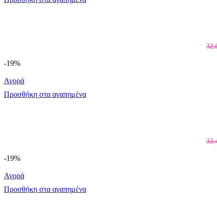
32,
-19%
Αγορά
Προσθήκη στα αγαπημένα
32,
-19%
Αγορά
Προσθήκη στα αγαπημένα