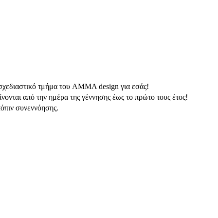
ο σχεδιαστικό τμήμα του AMMA design για εσάς!
νονται από την ημέρα της γέννησης έως το πρώτο τους έτος!
τόπιν συνεννόησης.