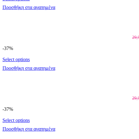
Προσθήκη στα αγαπημένα
29,
-37%
Select options
Προσθήκη στα αγαπημένα
29,
-37%
Select options
Προσθήκη στα αγαπημένα