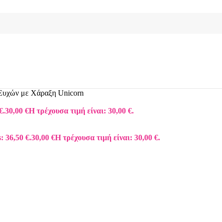
 Ευχών με Χάραξη Unicorn
€.
30,00
€
Η τρέχουσα τιμή είναι: 30,00 €.
: 36,50 €.
30,00
€
Η τρέχουσα τιμή είναι: 30,00 €.