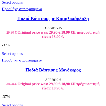
Select options
Προσθήκη στα αγαπημένα
Ποδιά Βάπτισης με Καμηλοπάρδαλη
APR2010-15
Original price was: 29,90 €.
18,90
€
Η τρέχουσα τιμή
29,90
€
είναι: 18,90 €.
-37%
Select options
Προσθήκη στα αγαπημένα
Ποδιά Βάπτισης Μονόκερος
APR2010-6
Original price was: 29,90 €.
18,90
€
Η τρέχουσα τιμή
29,90
€
είναι: 18,90 €.
-37%
Select options