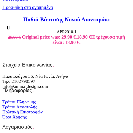
Προσθήκη στα αγαπημένα
Ποδιά Βάπτισης Νονού Λιονταράκι
APR2010-1
Original price was: 29,90 €.
18,90
€
Η τρέχουσα τιμή
29,90
€
είναι: 18,90 €.
Στοιχεία Επικοινωνίας
.
Παλαιολόγου 36, Νέα Ιωνία, Αθήνα
Τηλ. 2102790597
info@amma-design.com
Πληροφορίες
.
Τρόποι Πληρωμής
Τρόποι Αποστολής
Πολιτική Επιστροφών
Όροι Χρήσης
Λογαριασμός
.