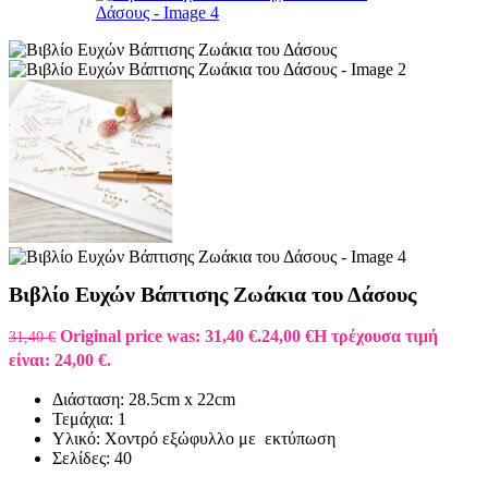
Βιβλίο Ευχών Βάπτισης Ζωάκια του Δάσους
Original price was: 31,40 €.
24,00
€
Η τρέχουσα τιμή
31,40
€
είναι: 24,00 €.
Διάσταση: 28.5cm x 22cm
Τεμάχια: 1
Υλικό: Χοντρό εξώφυλλο με εκτύπωση
Σελίδες: 40