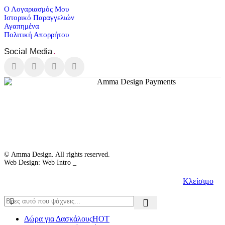
Ο Λογαριασμός Μου
Ιστορικό Παραγγελιών
Αγαπημένα
Πολιτική Απορρήτου
Social Media
.
© Amma Design. All rights reserved.
Web Design: Web Intro _
Κλείσιμο
Δώρα για Δασκάλους
HOT