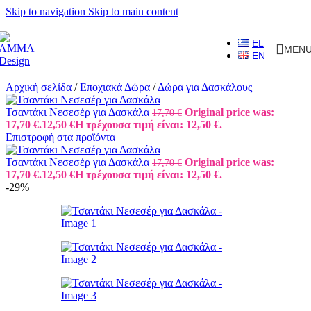
Skip to navigation
Skip to main content
EL
MEN
EN
Αρχική σελίδα
/
Εποχιακά Δώρα
/
Δώρα για Δασκάλους
Τσαντάκι Νεσεσέρ για Δασκάλα
Original price was:
17,70
€
17,70 €.
12,50
€
Η τρέχουσα τιμή είναι: 12,50 €.
Επιστροφή στα προϊόντα
Τσαντάκι Νεσεσέρ για Δασκάλα
Original price was:
17,70
€
17,70 €.
12,50
€
Η τρέχουσα τιμή είναι: 12,50 €.
-29%