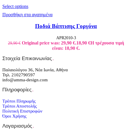
Select options
Προσθήκη στα αγαπημένα
Ποδιά Βάπτισης Γοργόνα
APR2010-3
Original price was: 29,90 €.
18,90
€
Η τρέχουσα τιμή
29,90
€
είναι: 18,90 €.
Στοιχεία Επικοινωνίας
.
Παλαιολόγου 36, Νέα Ιωνία, Αθήνα
Τηλ. 2102790597
info@amma-design.com
Πληροφορίες
.
Τρόποι Πληρωμής
Τρόποι Αποστολής
Πολιτική Επιστροφών
Όροι Χρήσης
Λογαριασμός
.