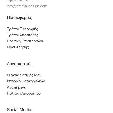
info@amma-design.com
Πληροφορίες
.
Τρόποι Πληρωμής
Τρόποι Αποστολής
Πολιτική Επιστροφών
Όροι Χρήσης
Λογαριασμός
.
Ο Λογαριασμός Μου
Ιστορικό Παραγγελιών
Αγαπημένα
Πολιτική Απορρήτου
Social Media
.