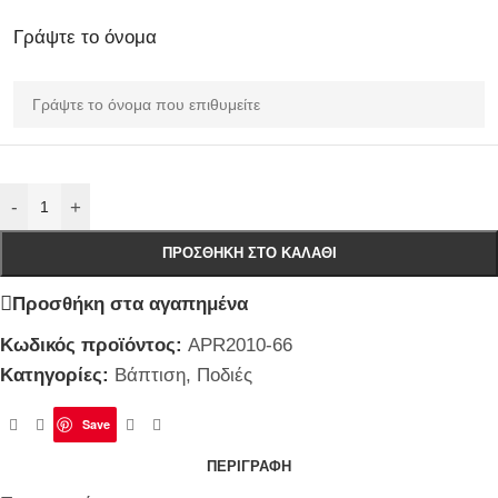
Γράψτε το όνομα
-
+
ΠΡΟΣΘΉΚΗ ΣΤΟ ΚΑΛΆΘΙ
Προσθήκη στα αγαπημένα
Κωδικός προϊόντος:
APR2010-66
Κατηγορίες:
Βάπτιση
,
Ποδιές
Save
ΠΕΡΙΓΡΑΦΉ