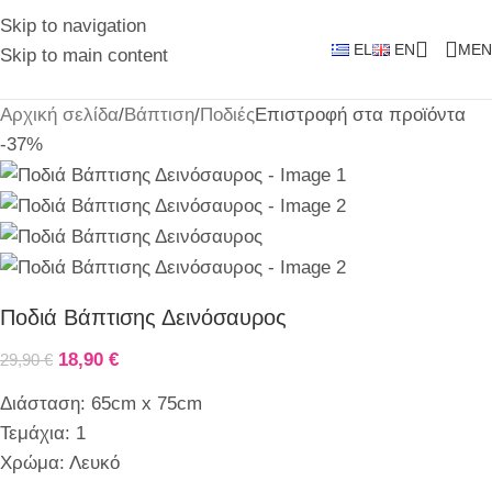
Skip to navigation
EL
EN
MEN
Skip to main content
Αρχική σελίδα
/
Βάπτιση
/
Ποδιές
Επιστροφή στα προϊόντα
-37%
Ποδιά Βάπτισης Δεινόσαυρος
18,90
€
29,90
€
Διάσταση: 65cm x 75cm
Τεμάχια: 1
Χρώμα: Λευκό