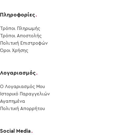
Πληροφορίες
.
Τρόποι Πληρωμής
Τρόποι Αποστολής
Πολιτική Επιστροφών
Όροι Χρήσης
Λογαριασμός
.
Ο Λογαριασμός Μου
Ιστορικό Παραγγελιών
Αγαπημένα
Πολιτική Απορρήτου
Social Media
.