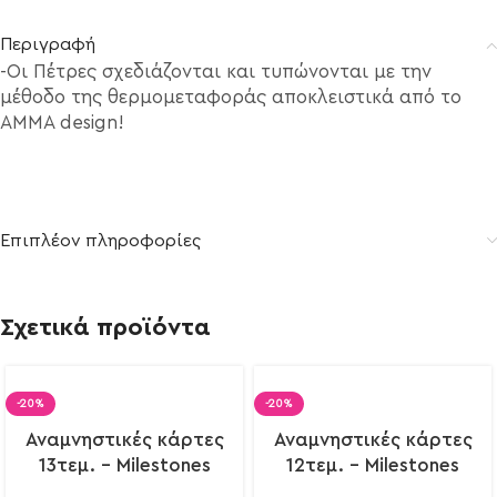
Περιγραφή
-Οι Πέτρες σχεδιάζονται και τυπώνονται με την
μέθοδο της θερμομεταφοράς αποκλειστικά από το
ΑΜΜΑ design!
Επιπλέον πληροφορίες
Σχετικά προϊόντα
-20%
-20%
Αναμνηστικές κάρτες
Αναμνηστικές κάρτες
13τεμ. – Milestones
12τεμ. – Milestones
cards
cards