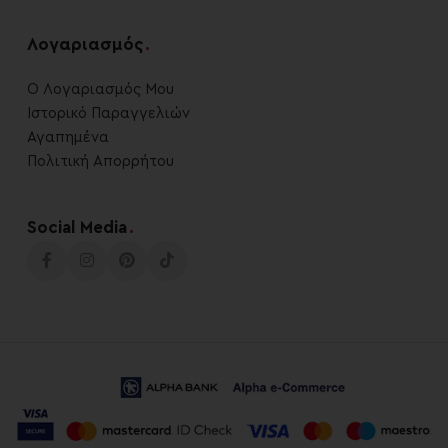
Λογαριασμός
.
Ο Λογαριασμός Μου
Ιστορικό Παραγγελιών
Αγαπημένα
Πολιτική Απορρήτου
Social Media
.