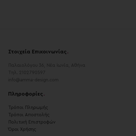
Στοιχεία Επικοινωνίας
.
Παλαιολόγου 36, Νέα Ιωνία, Αθήνα
Τηλ. 2102790597
info@amma-design.com
Πληροφορίες
.
Τρόποι Πληρωμής
Τρόποι Αποστολής
Πολιτική Επιστροφών
Όροι Χρήσης