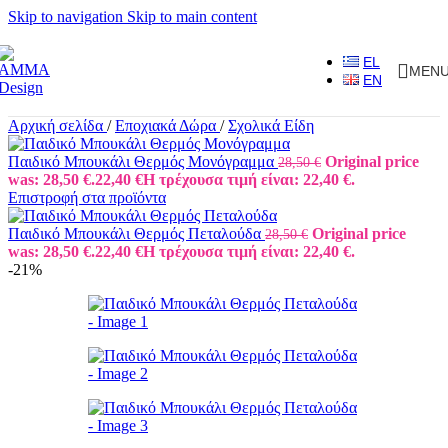
Skip to navigation
Skip to main content
EL
MEN
EN
Αρχική σελίδα
/
Εποχιακά Δώρα
/
Σχολικά Είδη
Παιδικό Μπουκάλι Θερμός Μονόγραμμα
Original price
28,50
€
was: 28,50 €.
22,40
€
Η τρέχουσα τιμή είναι: 22,40 €.
Επιστροφή στα προϊόντα
Παιδικό Μπουκάλι Θερμός Πεταλούδα
Original price
28,50
€
was: 28,50 €.
22,40
€
Η τρέχουσα τιμή είναι: 22,40 €.
-21%