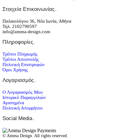
Στοιχεία Επικοινωνίας
.
Παλαιολόγου 36, Νέα Ιωνία, Αθήνα
Τηλ. 2102790597
info@amma-design.com
Πληροφορίες
.
Τρόποι Πληρωμής
Τρόποι Αποστολής
Πολιτική Επιστροφών
Όροι Χρήσης
Λογαριασμός
.
Ο Λογαριασμός Μου
Ιστορικό Παραγγελιών
Αγαπημένα
Πολιτική Απορρήτου
Social Media
.
© Amma Design. All rights reserved.