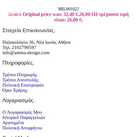
MIL001022
Original price was: 32,40 €.
26,00
€
Η τρέχουσα τιμή
32,40
€
είναι: 26,00 €.
Στοιχεία Επικοινωνίας
.
Παλαιολόγου 36, Νέα Ιωνία, Αθήνα
Τηλ. 2102790597
info@amma-design.com
Πληροφορίες
.
Τρόποι Πληρωμής
Τρόποι Αποστολής
Πολιτική Επιστροφών
Όροι Χρήσης
Λογαριασμός
.
Ο Λογαριασμός Μου
Ιστορικό Παραγγελιών
Αγαπημένα
Πολιτική Απορρήτου