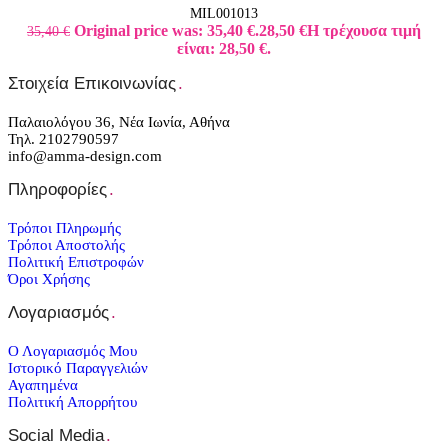
MIL001013
Original price was: 35,40 €.
28,50
€
Η τρέχουσα τιμή
35,40
€
είναι: 28,50 €.
Στοιχεία Επικοινωνίας
.
Παλαιολόγου 36, Νέα Ιωνία, Αθήνα
Τηλ. 2102790597
info@amma-design.com
Πληροφορίες
.
Τρόποι Πληρωμής
Τρόποι Αποστολής
Πολιτική Επιστροφών
Όροι Χρήσης
Λογαριασμός
.
Ο Λογαριασμός Μου
Ιστορικό Παραγγελιών
Αγαπημένα
Πολιτική Απορρήτου
Social Media
.