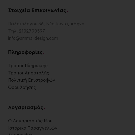
Στοιχεία Επικοινωνίας
.
Παλαιολόγου 36, Νέα Ιωνία, Αθήνα
Τηλ. 2102790597
info@amma-design.com
Πληροφορίες
.
Τρόποι Πληρωμής
Τρόποι Αποστολής
Πολιτική Επιστροφών
Όροι Χρήσης
Λογαριασμός
.
Ο Λογαριασμός Μου
Ιστορικό Παραγγελιών