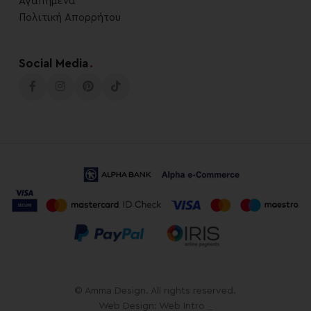
Αγαπημένα
Πολιτική Απορρήτου
Social Media
.
© Amma Design. All rights reserved.
Web Design: Web Intro _