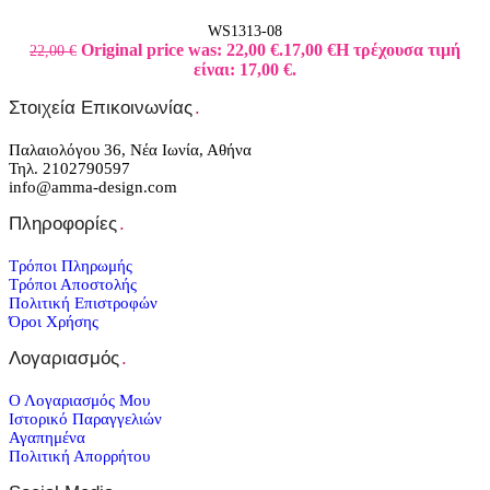
WS1313-08
Original price was: 22,00 €.
17,00
€
Η τρέχουσα τιμή
22,00
€
είναι: 17,00 €.
Στοιχεία Επικοινωνίας
.
Παλαιολόγου 36, Νέα Ιωνία, Αθήνα
Τηλ. 2102790597
info@amma-design.com
Πληροφορίες
.
Τρόποι Πληρωμής
Τρόποι Αποστολής
Πολιτική Επιστροφών
Όροι Χρήσης
Λογαριασμός
.
Ο Λογαριασμός Μου
Ιστορικό Παραγγελιών
Αγαπημένα
Πολιτική Απορρήτου