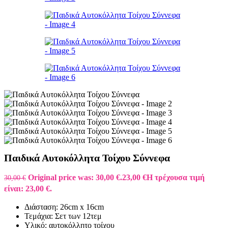
Παιδικά Αυτοκόλλητα Τοίχου Σύννεφα
Original price was: 30,00 €.
23,00
€
Η τρέχουσα τιμή
30,00
€
είναι: 23,00 €.
Διάσταση: 26cm x 16cm
Τεμάχια: Σετ των 12τεμ
Υλικό: αυτοκόλλητο τοίχου