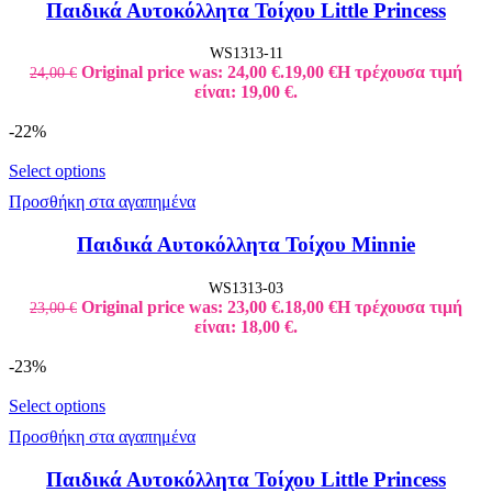
Παιδικά Αυτοκόλλητα Τοίχου Little Princess
WS1313-11
Original price was: 24,00 €.
19,00
€
Η τρέχουσα τιμή
24,00
€
είναι: 19,00 €.
-22%
Select options
Προσθήκη στα αγαπημένα
Παιδικά Αυτοκόλλητα Τοίχου Minnie
WS1313-03
Original price was: 23,00 €.
18,00
€
Η τρέχουσα τιμή
23,00
€
είναι: 18,00 €.
-23%
Select options
Προσθήκη στα αγαπημένα
Παιδικά Αυτοκόλλητα Τοίχου Little Princess