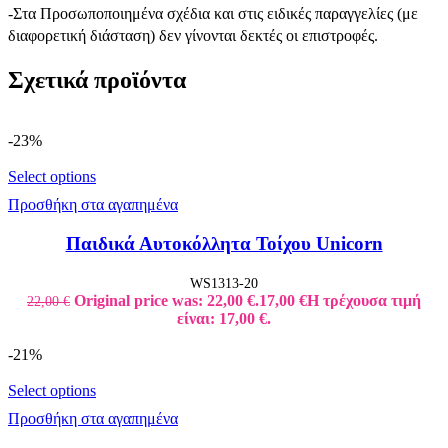
-Στα Προσωποποιημένα σχέδια και στις ειδικές παραγγελίες (με
διαφορετική διάσταση) δεν γίνονται δεκτές οι επιστροφές.
Σχετικά προϊόντα
-23%
Select options
Προσθήκη στα αγαπημένα
Παιδικά Αυτοκόλλητα Τοίχου Unicorn
WS1313-20
Original price was: 22,00 €.
17,00
€
Η τρέχουσα τιμή
22,00
€
είναι: 17,00 €.
-21%
Select options
Προσθήκη στα αγαπημένα