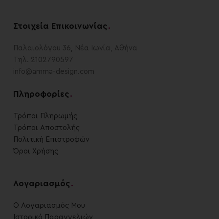
Στοιχεία Επικοινωνίας
.
Παλαιολόγου 36, Νέα Ιωνία, Αθήνα
Τηλ. 2102790597
info@amma-design.com
Πληροφορίες
.
Τρόποι Πληρωμής
Τρόποι Αποστολής
Πολιτική Επιστροφών
Όροι Χρήσης
Λογαριασμός
.
Ο Λογαριασμός Μου
Ιστορικό Παραγγελιών