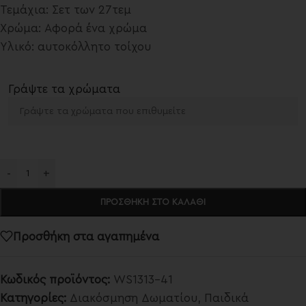
Τεμάχια: Σετ των 27τεμ
Χρώμα: Αφορά ένα χρώμα
Υλικό: αυτοκόλλητο τοίχου
Γράψτε τα χρώματα
-
+
ΠΡΟΣΘΉΚΗ ΣΤΟ ΚΑΛΆΘΙ
Προσθήκη στα αγαπημένα
Κωδικός προϊόντος:
WS1313-41
Κατηγορίες:
Διακόσμηση Δωματίου
,
Παιδικά