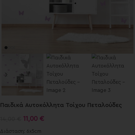
Παιδικά Αυτοκόλλητα Τοίχου Πεταλούδες
11,00
€
14,00
€
Διάσταση: 6x5cm