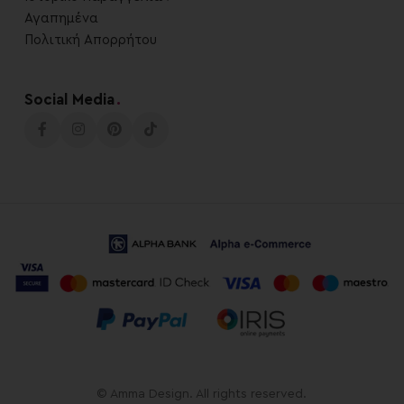
Αγαπημένα
Πολιτική Απορρήτου
Social Media
.
© Amma Design. All rights reserved.