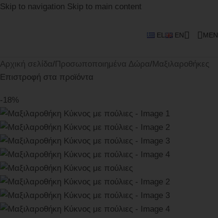
Skip to navigation
Skip to main content
EL
EN
MEN
Αρχική σελίδα
/
Προσωποποιημένα Δώρα
/
Μαξιλαροθήκες
Επιστροφή στα προϊόντα
-18%