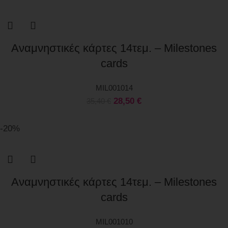
Αναμνηστικές κάρτες 14τεμ. – Milestones
cards
MIL001014
28,50
€
35,40
€
-20%
Αναμνηστικές κάρτες 14τεμ. – Milestones
cards
MIL001010