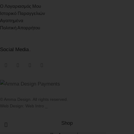
Ο Λογαριασμός Μου
Ιστορικό Παραγγελιών
Αγαπημένα
Πολιτική Απορρήτου
Social Media
.
© Amma Design. All rights reserved.
Web Design: Web Intro _
Shop