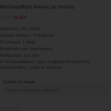
Μαξιλαροθήκη Κύκνος με πούλιες
16,50
€
20,20
€
Διάσταση: 40 x 40cm
Χρώμα: Άσπρο – Ροζ/Χρυσό
Εκτύπωση: 1 όψης
Κατάλληλο για: Διακόσμηση
Καθάρισμα: Στο χέρι
Οι αναγραφόμενες τιμές αναφέρονται μόνο στη
μαξιλαροθήκη, χωρίς το γέμισμα.
Γράψτε το όνομα