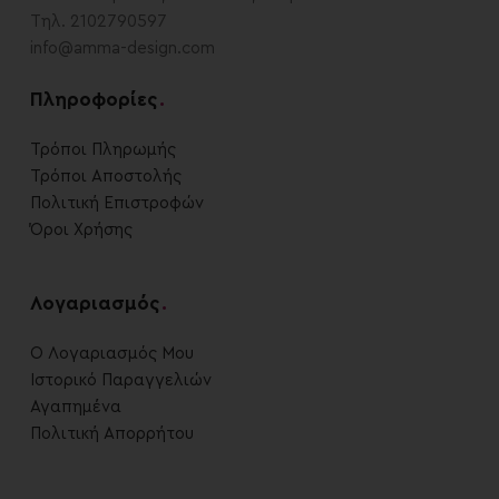
Τηλ. 2102790597
info@amma-design.com
Πληροφορίες
.
Τρόποι Πληρωμής
Τρόποι Αποστολής
Πολιτική Επιστροφών
Όροι Χρήσης
Λογαριασμός
.
Ο Λογαριασμός Μου
Ιστορικό Παραγγελιών
Αγαπημένα
Πολιτική Απορρήτου