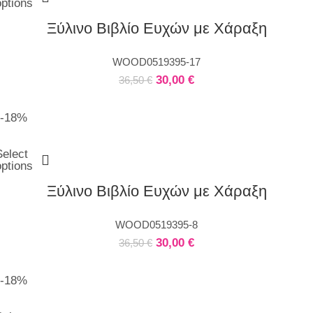
options
Ξύλινο Βιβλίο Ευχών με Χάραξη
WOOD0519395-17
30,00
€
36,50
€
-18%
Select
options
Ξύλινο Βιβλίο Ευχών με Χάραξη
WOOD0519395-8
30,00
€
36,50
€
-18%