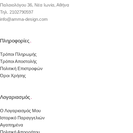
Παλαιολόγου 36, Νέα Ιωνία, Αθήνα
Τηλ. 2102790597
info@amma-design.com
Πληροφορίες
.
Τρόποι Πληρωμής
Τρόποι Αποστολής
Πολιτική Επιστροφών
Όροι Χρήσης
Λογαριασμός
.
Ο Λογαριασμός Μου
Ιστορικό Παραγγελιών
Αγαπημένα
Πολιτική Απορρήτου