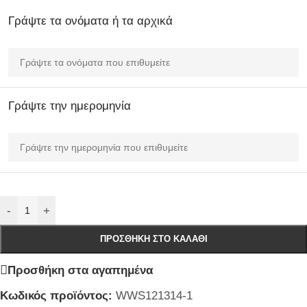
Γράψτε τα ονόματα ή τα αρχικά
Γράψτε την ημερομηνία
-
+
ΠΡΟΣΘΉΚΗ ΣΤΟ ΚΑΛΆΘΙ
Προσθήκη στα αγαπημένα
Κωδικός προϊόντος:
WWS121314-1