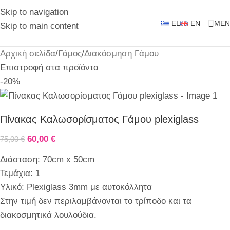
Skip to navigation
EL
EN
MEN
Skip to main content
Αρχική σελίδα
/
Γάμος
/
Διακόσμηση Γάμου
Επιστροφή στα προϊόντα
-20%
Πίνακας Καλωσορίσματος Γάμου plexiglass
60,00
€
75,00
€
Διάσταση: 70cm x 50cm
Τεμάχια: 1
Υλικό: Plexiglass 3mm με αυτοκόλλητα
Στην τιμή δεν περιλαμβάνονται το τρίποδο και τα
διακοσμητικά λουλούδια.