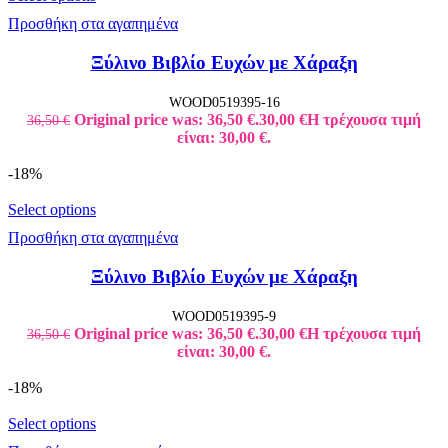
Προσθήκη στα αγαπημένα
Ξύλινο Βιβλίο Ευχών με Χάραξη
WOOD0519395-16
Original price was: 36,50 €.
30,00
€
Η τρέχουσα τιμή
36,50
€
είναι: 30,00 €.
-18%
Select options
Προσθήκη στα αγαπημένα
Ξύλινο Βιβλίο Ευχών με Χάραξη
WOOD0519395-9
Original price was: 36,50 €.
30,00
€
Η τρέχουσα τιμή
36,50
€
είναι: 30,00 €.
-18%
Select options