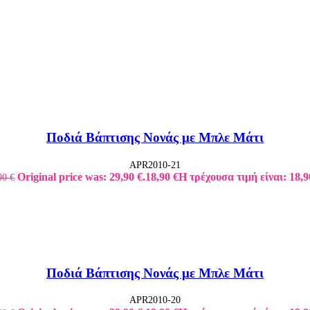
Ποδιά Βάπτισης Νονάς με Μπλε Μάτι
APR2010-21
Original price was: 29,90 €.
18,90
€
Η τρέχουσα τιμή είναι: 18,9
90
€
Ποδιά Βάπτισης Νονάς με Μπλε Μάτι
APR2010-20