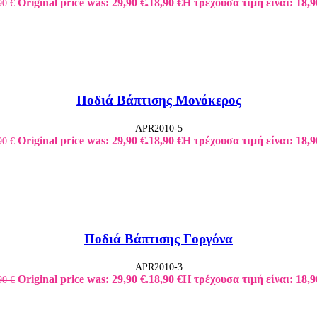
Original price was: 29,90 €.
18,90
€
Η τρέχουσα τιμή είναι: 18,9
90
€
Ποδιά Βάπτισης Μονόκερος
APR2010-5
Original price was: 29,90 €.
18,90
€
Η τρέχουσα τιμή είναι: 18,9
90
€
Ποδιά Βάπτισης Γοργόνα
APR2010-3
Original price was: 29,90 €.
18,90
€
Η τρέχουσα τιμή είναι: 18,9
90
€