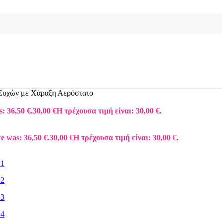
 Ευχών με Χάραξη Αερόστατο
: 36,50 €.
30,00
€
Η τρέχουσα τιμή είναι: 30,00 €.
ce was: 36,50 €.
30,00
€
Η τρέχουσα τιμή είναι: 30,00 €.