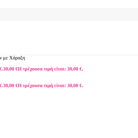
ν με Χάραξη
€.
30,00
€
Η τρέχουσα τιμή είναι: 30,00 €.
€.
30,00
€
Η τρέχουσα τιμή είναι: 30,00 €.