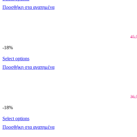
Προσθήκη στα αγαπημένα
45,
-18%
Select options
Προσθήκη στα αγαπημένα
36,
-18%
Select options
Προσθήκη στα αγαπημένα