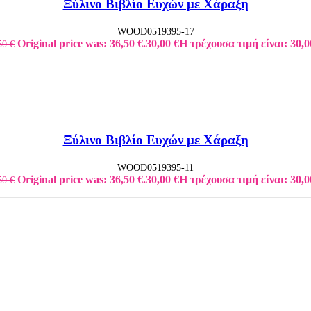
Ξύλινο Βιβλίο Ευχών με Χάραξη
WOOD0519395-17
Original price was: 36,50 €.
30,00
€
Η τρέχουσα τιμή είναι: 30,0
50
€
Ξύλινο Βιβλίο Ευχών με Χάραξη
WOOD0519395-11
Original price was: 36,50 €.
30,00
€
Η τρέχουσα τιμή είναι: 30,0
50
€