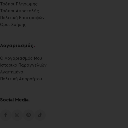
Τρόποι Πληρωμής
Τρόποι Αποστολής
Πολιτική Επιστροφών
Όροι Χρήσης
Λογαριασμός
.
Ο Λογαριασμός Μου
Ιστορικό Παραγγελιών
Αγαπημένα
Πολιτική Απορρήτου
Social Media
.