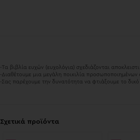
-Τα βιβλία ευχών (ευχολόγια) σχεδιάζονται αποκλειστ
-Διαθέτουμε μια μεγάλη ποικιλία προσωποποιημένων σ
-Σας παρέχουμε την δυνατότητα να φτιάξουμε το δικό
Σχετικά προϊόντα