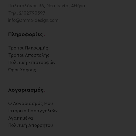
Παλαιολόγου 36, Νέα Ιωνία, Αθήνα
Τηλ. 2102790597
info@amma-design.com
Πληροφορίες
.
Τρόποι Πληρωμής
Τρόποι Αποστολής
Πολιτική Επιστροφών
Όροι Χρήσης
Λογαριασμός
.
Ο Λογαριασμός Μου
Ιστορικό Παραγγελιών
Αγαπημένα
Πολιτική Απορρήτου