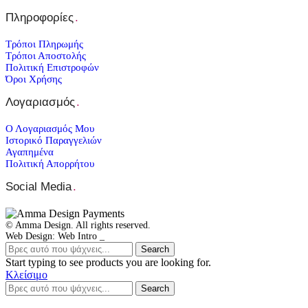
Πληροφορίες
.
Τρόποι Πληρωμής
Τρόποι Αποστολής
Πολιτική Επιστροφών
Όροι Χρήσης
Λογαριασμός
.
Ο Λογαριασμός Μου
Ιστορικό Παραγγελιών
Αγαπημένα
Πολιτική Απορρήτου
Social Media
.
© Amma Design. All rights reserved.
Web Design: Web Intro _
Search
Start typing to see products you are looking for.
Κλείσιμο
Search