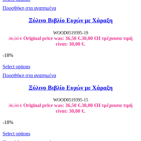
Προσθήκη στα αγαπημένα
Ξύλινο Βιβλίο Ευχών με Χάραξη
WOOD0519395-19
Original price was: 36,50 €.
30,00
€
Η τρέχουσα τιμή
36,50
€
είναι: 30,00 €.
-18%
Select options
Προσθήκη στα αγαπημένα
Ξύλινο Βιβλίο Ευχών με Χάραξη
WOOD0519395-15
Original price was: 36,50 €.
30,00
€
Η τρέχουσα τιμή
36,50
€
είναι: 30,00 €.
-18%
Select options