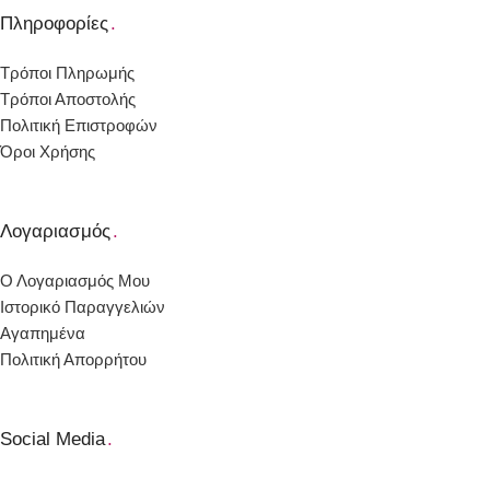
Πληροφορίες
.
Τρόποι Πληρωμής
Τρόποι Αποστολής
Πολιτική Επιστροφών
Όροι Χρήσης
Λογαριασμός
.
Ο Λογαριασμός Μου
Ιστορικό Παραγγελιών
Αγαπημένα
Πολιτική Απορρήτου
Social Media
.