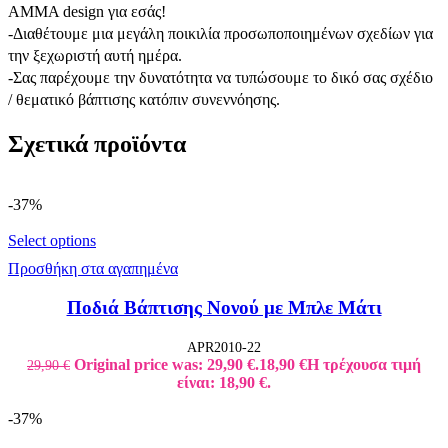
AMMA design για εσάς!
-Διαθέτουμε μια μεγάλη ποικιλία προσωποποιημένων σχεδίων για
την ξεχωριστή αυτή ημέρα.
-Σας παρέχουμε την δυνατότητα να τυπώσουμε το δικό σας σχέδιο
/ θεματικό βάπτισης κατόπιν συνεννόησης.
Σχετικά προϊόντα
-37%
Select options
Προσθήκη στα αγαπημένα
Ποδιά Βάπτισης Νονού με Μπλε Μάτι
APR2010-22
Original price was: 29,90 €.
18,90
€
Η τρέχουσα τιμή
29,90
€
είναι: 18,90 €.
-37%