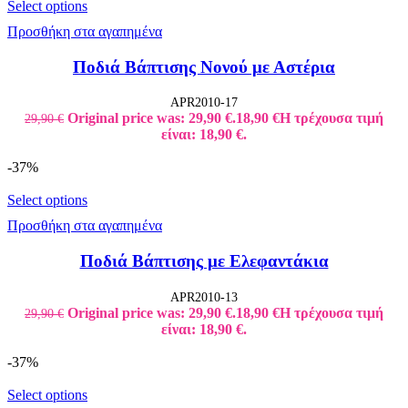
Select options
Προσθήκη στα αγαπημένα
Ποδιά Βάπτισης Νονού με Αστέρια
APR2010-17
Original price was: 29,90 €.
18,90
€
Η τρέχουσα τιμή
29,90
€
είναι: 18,90 €.
-37%
Select options
Προσθήκη στα αγαπημένα
Ποδιά Βάπτισης με Ελεφαντάκια
APR2010-13
Original price was: 29,90 €.
18,90
€
Η τρέχουσα τιμή
29,90
€
είναι: 18,90 €.
-37%
Select options