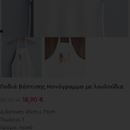
Ποδιά Βάπτισης Μονόγραμμα με λουλούδια
18,90
€
29,90
€
Διάσταση: 65cm x 75cm
Τεμάχια: 1
Χρώμα: Λευκό