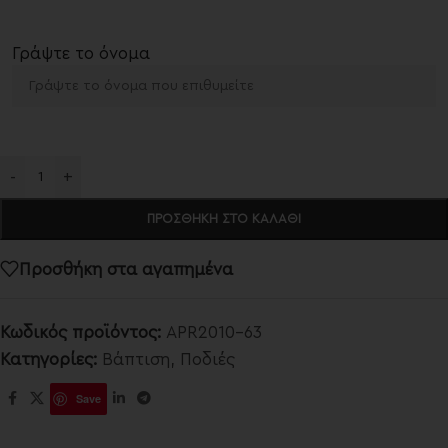
Γράψτε το όνομα
-
+
ΠΡΟΣΘΉΚΗ ΣΤΟ ΚΑΛΆΘΙ
Προσθήκη στα αγαπημένα
Κωδικός προϊόντος:
APR2010-63
Κατηγορίες:
Βάπτιση
,
Ποδιές
Save