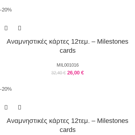
-20%
Αναμνηστικές κάρτες 12τεμ. – Milestones
cards
MIL001016
26,00
€
32,40
€
-20%
Αναμνηστικές κάρτες 12τεμ. – Milestones
cards