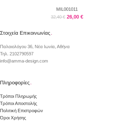
MIL001011
26,00
€
32,40
€
Στοιχεία Επικοινωνίας
.
Παλαιολόγου 36, Νέα Ιωνία, Αθήνα
Τηλ. 2102790597
info@amma-design.com
Πληροφορίες
.
Τρόποι Πληρωμής
Τρόποι Αποστολής
Πολιτική Επιστροφών
Όροι Χρήσης