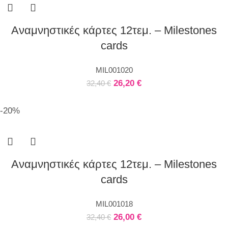
Αναμνηστικές κάρτες 12τεμ. – Milestones
cards
MIL001020
26,20
€
32,40
€
-20%
Αναμνηστικές κάρτες 12τεμ. – Milestones
cards
MIL001018
26,00
€
32,40
€