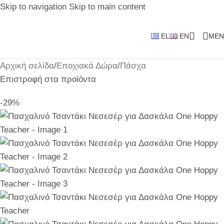
Skip to navigation
Skip to main content
EL
EN
MEN
Αρχική σελίδα
/
Εποχιακά Δώρα
/
Πάσχα
Επιστροφή στα προϊόντα
-29%