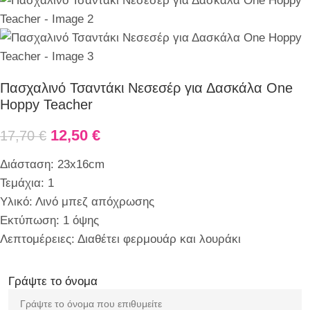
Πασχαλινό Τσαντάκι Νεσεσέρ για Δασκάλα One
Hoppy Teacher
12,50
€
17,70
€
Διάσταση: 23x16cm
Τεμάχια: 1
Υλικό: Λινό μπεζ απόχρωσης
Εκτύπωση: 1 όψης
Λεπτομέρειες: Διαθέτει φερμουάρ και λουράκι
Γράψτε το όνομα