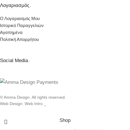
Λογαριασμός
.
Ο Λογαριασμός Μου
Ιστορικό Παραγγελιών
Αγαπημένα
Πολιτική Απορρήτου
Social Media
.
© Amma Design. All rights reserved.
Web Design: Web Intro _
Shop